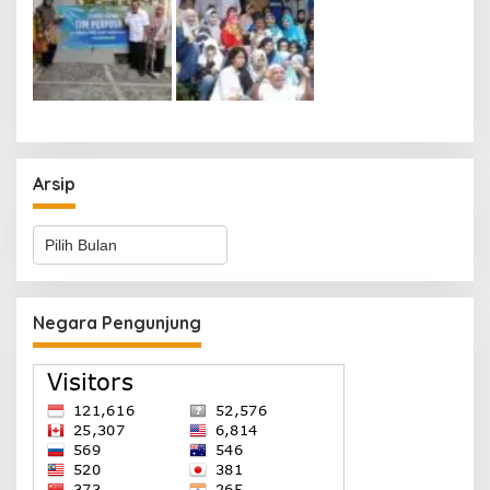
Arsip
Arsip
Negara Pengunjung