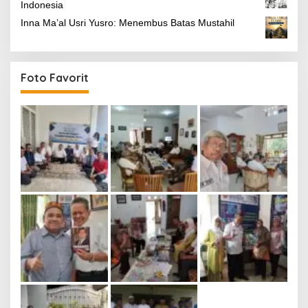
Indonesia
Inna Ma’al Usri Yusro: Menembus Batas Mustahil
Foto Favorit