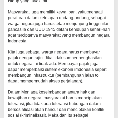
Hidup yang layak, dll.
Masyarakat juga memiliki kewajiban, yaitu:menaati
peraturan dalam ketetapan undang-undang, sebagai
warga negara juga harus tetap menjunjung tinggi nilai
pancasila dan UUD 1945 dalam kehidupan sehari-hari
agar terciptanya masyarakat yang membangun negara
Indonesia.
Kita juga sebagai warga negara harus membayar
pajak dengan rajin. Jika tidak sumber penghasilan
untuk negara ini tidak ada. Membayar pajak juga
dapar memperbaiki sistem ekononi imdonesia seperti,
membangun infrastruktur (pembangunan jalan tol
dapat mempermudah akses perjalanan).
Dalam Menjaga keseimbangan antara hak dan
kewajiban negara, masyarakat harus menciptakan
toleransi, jika tidak ada toleransi hubungan dalam
bersosialisasi akan hancur dan menciptakan konflik
sosial (kriminalisasi). Maka dari itu sebagai