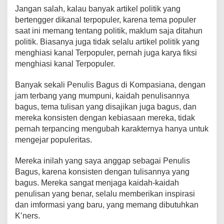
Jangan salah, kalau banyak artikel politik yang
bertengger dikanal terpopuler, karena tema populer
saat ini memang tentang politik, maklum saja ditahun
politik. Biasanya juga tidak selalu artikel politik yang
menghiasi kanal Terpopuler, pernah juga karya fiksi
menghiasi kanal Terpopuler.
Banyak sekali Penulis Bagus di Kompasiana, dengan
jam terbang yang mumpuni, kaidah penulisannya
bagus, tema tulisan yang disajikan juga bagus, dan
mereka konsisten dengan kebiasaan mereka, tidak
pernah terpancing mengubah karakternya hanya untuk
mengejar populeritas.
Mereka inilah yang saya anggap sebagai Penulis
Bagus, karena konsisten dengan tulisannya yang
bagus. Mereka sangat menjaga kaidah-kaidah
penulisan yang benar, selalu memberikan inspirasi
dan imformasi yang baru, yang memang dibutuhkan
K’ners.