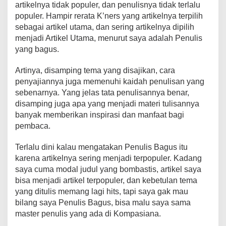
artikelnya tidak populer, dan penulisnya tidak terlalu
populer. Hampir rerata K’ners yang artikelnya terpilih
sebagai artikel utama, dan sering artikelnya dipilih
menjadi Artikel Utama, menurut saya adalah Penulis
yang bagus.
Artinya, disamping tema yang disajikan, cara
penyajiannya juga memenuhi kaidah penulisan yang
sebenarnya. Yang jelas tata penulisannya benar,
disamping juga apa yang menjadi materi tulisannya
banyak memberikan inspirasi dan manfaat bagi
pembaca.
Terlalu dini kalau mengatakan Penulis Bagus itu
karena artikelnya sering menjadi terpopuler. Kadang
saya cuma modal judul yang bombastis, artikel saya
bisa menjadi artikel terpopuler, dan kebetulan tema
yang ditulis memang lagi hits, tapi saya gak mau
bilang saya Penulis Bagus, bisa malu saya sama
master penulis yang ada di Kompasiana.