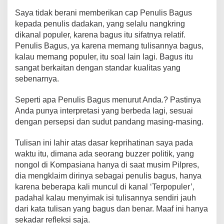
Saya tidak berani memberikan cap Penulis Bagus
kepada penulis dadakan, yang selalu nangkring
dikanal populer, karena bagus itu sifatnya relatif.
Penulis Bagus, ya karena memang tulisannya bagus,
kalau memang populer, itu soal lain lagi. Bagus itu
sangat berkaitan dengan standar kualitas yang
sebenarnya.
Seperti apa Penulis Bagus menurut Anda.? Pastinya
Anda punya interpretasi yang berbeda lagi, sesuai
dengan persepsi dan sudut pandang masing-masing.
Tulisan ini lahir atas dasar keprihatinan saya pada
waktu itu, dimana ada seorang buzzer politik, yang
nongol di Kompasiana hanya di saat musim Pilpres,
dia mengklaim dirinya sebagai penulis bagus, hanya
karena beberapa kali muncul di kanal ‘Terpopuler’,
padahal kalau menyimak isi tulisannya sendiri jauh
dari kata tulisan yang bagus dan benar. Maaf ini hanya
sekadar refleksi saja.