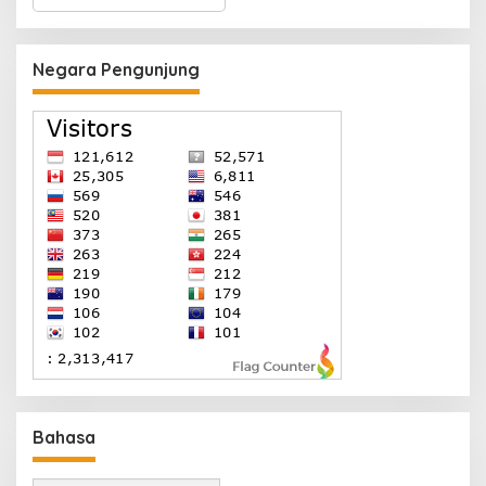
Negara Pengunjung
Bahasa