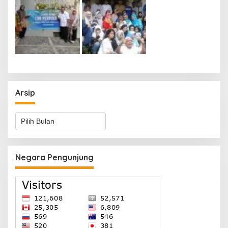
Arsip
Arsip
Negara Pengunjung