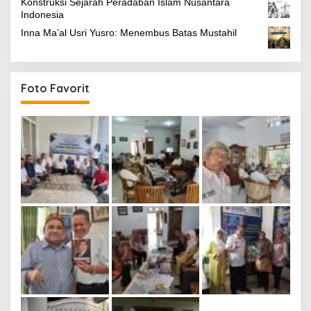
Konstruksi Sejarah Peradaban Islam Nusantara
Indonesia
Inna Ma’al Usri Yusro: Menembus Batas Mustahil
Foto Favorit