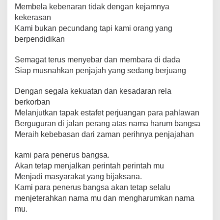
Membela kebenaran tidak dengan kejamnya
kekerasan
Kami bukan pecundang tapi kami orang yang
berpendidikan
Semagat terus menyebar dan membara di dada
Siap musnahkan penjajah yang sedang berjuang
Dengan segala kekuatan dan kesadaran rela
berkorban
Melanjutkan tapak estafet perjuangan para pahlawan
Berguguran di jalan perang atas nama harum bangsa
Meraih kebebasan dari zaman perihnya penjajahan
kami para penerus bangsa.
Akan tetap menjalkan perintah perintah mu
Menjadi masyarakat yang bijaksana.
Kami para penerus bangsa akan tetap selalu
menjeterahkan nama mu dan mengharumkan nama
mu.