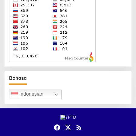
Bahasa
Indonesian