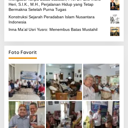
Heri, S.I.K., M.H., Perjalanan Hidup yang Tetap
Bermakna Setelah Purna Tugas
Konstruksi Sejarah Peradaban Islam Nusantara
Indonesia
Inna Ma’al Usri Yusro: Menembus Batas Mustahil
Foto Favorit