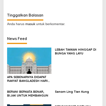
Indonesia
Tinggalkan Balasan
Anda harus
masuk
untuk berkomentar.
News Feed
LEBAH TAKKAN HINGGAP DI
BUNGA YANG LAYU
APA SEBENARNYA DIDAPAT
RAKYAT BANGLADESH HARI
INI?
BERANI BERKATA BENAR,
Senam Ling Tien Kung
BIJAK UNTUK MEMBANGUN