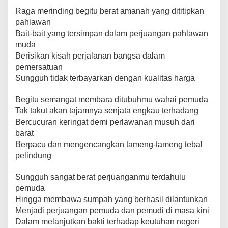
Raga merinding begitu berat amanah yang dititipkan
pahlawan
Bait-bait yang tersimpan dalam perjuangan pahlawan
muda
Berisikan kisah perjalanan bangsa dalam
pemersatuan
Sungguh tidak terbayarkan dengan kualitas harga
Begitu semangat membara ditubuhmu wahai pemuda
Tak takut akan tajamnya senjata engkau terhadang
Bercucuran keringat demi perlawanan musuh dari
barat
Berpacu dan mengencangkan tameng-tameng tebal
pelindung
Sungguh sangat berat perjuanganmu terdahulu
pemuda
Hingga membawa sumpah yang berhasil dilantunkan
Menjadi perjuangan pemuda dan pemudi di masa kini
Dalam melanjutkan bakti terhadap keutuhan negeri