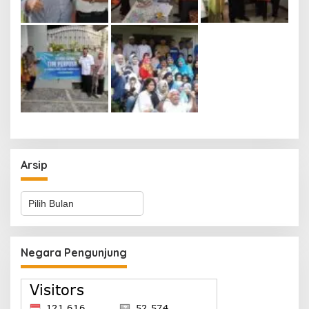
Arsip
Arsip
Negara Pengunjung