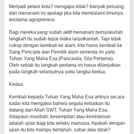
Menjadi petani kota? mengapa tidak? banyak peluang
dari menanam ini apalagi jika kita mendalami ilmunya
terutama agropreneur.
Bagi mereka yang sudah aktif menanam bersyukurlah
langkah itu sudah tepat maka lanjutkanlah. Tapi tidak
cukup dengan kembali ke alam, kita harus kembali ke
Sang Pencipta dan Pemilik alam semesta ini yaitu
Tuhan Yang Maha Esa (Pancasila, Sila Pertama).
Oleh sebab itu langkah pertama ini harus dilanjutkan
pada langkah selanjutnya yaitu langka kedua.
Kedua
Kembali kepada Tuhan Yang Maha Esa artinya secara
sadar kita mengakui bahwa segala kebaikan itu
datang dari Allah SWT, Tuhan Yang Maha Esa.
Adapaun musibah, kesempitan atau kemiskinan
adalah ujian bagi kita selaku manusia. Apakah dengan
ujian itu kita mampu bertahan, sabar atau tidak?