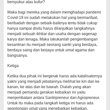
bersyukur atau kufur?
Maka bagi mereka yang dalam memghadapi pandemi
Covid-19 ini sudah melakukan hal yang bermanfaat,
beribadah dengan sebaik-baiknya tentu tidak cukup
hanya sampai disitu harus dilanjutkan langkahnya
menjadi sebuah ikhtiar dan usaha dengan segenap
karya dan tenaga. Maka lakukanlah pengembangan
kesantrian itu menjadi seorang santri yang berdaya,
berdaya saing dan berjaya untuk umat agama dan
bangsanya.
Ketiga
Ketika dua pihak ini bergerak harus ada katalisatornya
yakni yang menjadi jebatannya melihat ke kiri dan ke
kanan, ke atas dan ke bawah. Dialah yang akan
menjadi pemandu gerakan kebaikan ini yaitu
menjembatani antara Santripreneur dan Agropreneur.
Untuk itu maka pada langkah ketiga ini harus ada
segolongan umat yang menebarkan kebaikan,