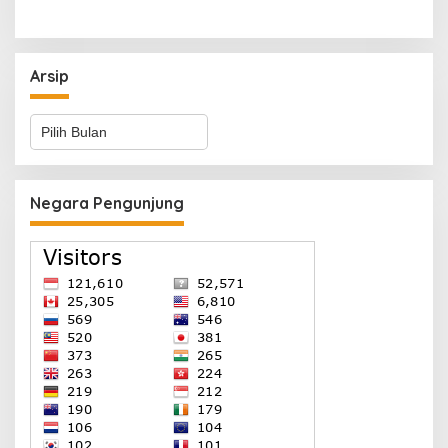
Arsip
Arsip
Negara Pengunjung