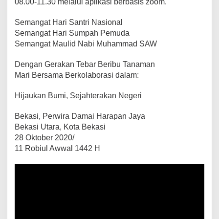
08.00-11.30 melalui aplikasi berbasis zoom.
Semangat Hari Santri Nasional
Semangat Hari Sumpah Pemuda
Semangat Maulid Nabi Muhammad SAW
Dengan Gerakan Tebar Beribu Tanaman
Mari Bersama Berkolaborasi dalam:
Hijaukan Bumi, Sejahterakan Negeri
Bekasi, Perwira Damai Harapan Jaya
Bekasi Utara, Kota Bekasi
28 Oktober 2020/
11 Robiul Awwal 1442 H