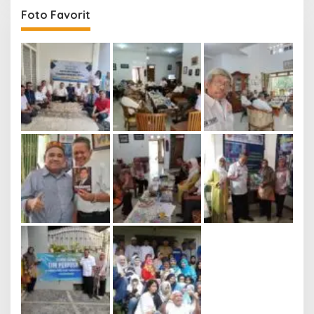
Foto Favorit