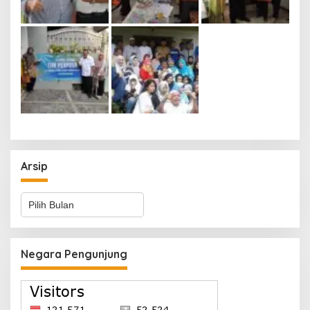
Arsip
Arsip
Negara Pengunjung