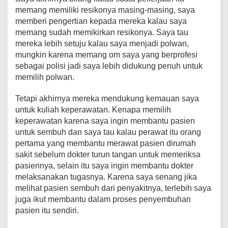
memang memiliki resikonya masing-masing, saya
memberi pengertian kepada mereka kalau saya
memang sudah memikirkan resikonya. Saya tau
mereka lebih setuju kalau saya menjadi polwan,
mungkin karena memang om saya yang berprofesi
sebagai polisi jadi saya lebih didukung penuh untuk
memilih polwan.
Tetapi akhirnya mereka mendukung kemauan saya
untuk kuliah keperawatan. Kenapa memilih
keperawatan karena saya ingin membantu pasien
untuk sembuh dan saya tau kalau perawat itu orang
pertama yang membantu merawat pasien dirumah
sakit sebelum dokter turun tangan untuk memeriksa
pasiennya, selain itu saya ingin membantu dokter
melaksanakan tugasnya. Karena saya senang jika
melihat pasien sembuh dari penyakitnya, terlebih saya
juga ikut membantu dalam proses penyembuhan
pasien itu sendiri.