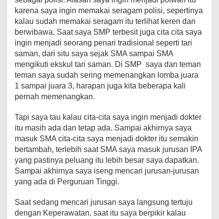
karena saya ingin memakai seragam polisi, sepertinya
kalau sudah memakai seragam itu terlihat keren dan
berwibawa. Saat saya SMP terbesit juga cita cita saya
ingin menjadi seorang penari tradisional seperti tari
saman, dari situ saya sejak SMA sampai SMA
mengikuti ekskul tari saman. Di SMP saya dan teman
teman saya sudah sering memenangkan lomba juara
1 sampai juara 3, harapan juga kita beberapa kali
pernah memenangkan.
Tapi saya tau kalau cita-cita saya ingin menjadi dokter
itu masih ada dan tetap ada. Sampai akhirnya saya
masuk SMA cita-cita saya menjadi dokter itu semakin
bertambah, terlebih saat SMA saya masuk jurusan IPA
yang pastinya peluang itu lebih besar saya dapatkan.
Sampai akhirnya saya iseng mencari jurusan-jurusan
yang ada di Perguruan Tinggi.
Saat sedang mencari jurusan saya langsung tertuju
dengan Keperawatan, saat itu saya berpikir kalau