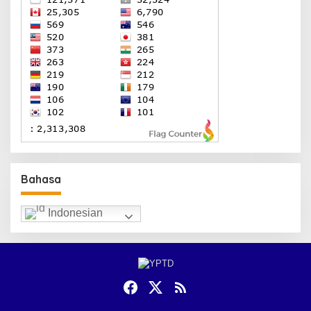
Bahasa
Indonesian