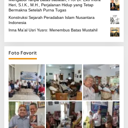
Heri, S.I.K., M.H., Perjalanan Hidup yang Tetap
Bermakna Setelah Purna Tugas
Konstruksi Sejarah Peradaban Islam Nusantara
Indonesia
Inna Ma’al Usri Yusro: Menembus Batas Mustahil
Foto Favorit