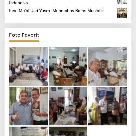
Indonesia
Inna Ma’al Usri Yusro: Menembus Batas Mustahil
Foto Favorit