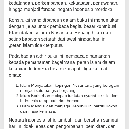
kedatangan, perkembangan, kekuasaan, perlawanan,
hingga menjadi fondasi negara Indonesia merdeka.
Konstruksi yang dibangun dalam buku ini menunjukan
dengan jelas untuk pembaca begitu besar kontribusi
Islam dalam sejarah Nusantara. Benang hijau dari
setiap babakan sejarah dari awal hingga hari ini
,peran Islam tidak terputus.
Pada bagian akhir buku ini, pembaca dihantarkan
kepada pemahaman bagaimana peran Islam dalam
kelahiran Indonesia bisa mendapati tiga kalimat
emas:
Islam Menyatukan kepingan Nusantara yang beragam
menjadi satu bangsa berjuang.
Islam Berkorban melepas tuntutan syariat tertulis demi
Indonesia tetap utuh dan bersatu.
Islam Mengisi dan menjaga Republik ini berdiri kokoh
dari masa ke masa.
Negara Indonesia lahir, tumbuh, dan bertahan sampai
hari ini tidak lepas dari pengorbanan, pemikiran, dan