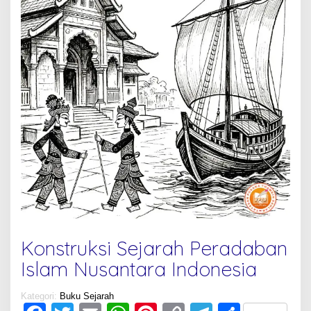
Konstruksi Sejarah Peradaban
Islam Nusantara Indonesia
Kategori:
Buku Sejarah