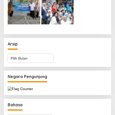
Arsip
Arsip
Negara Pengunjung
Bahasa