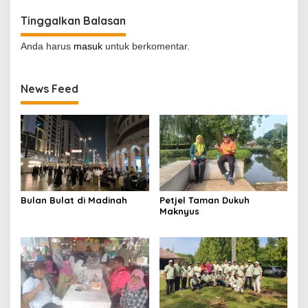
Tinggalkan Balasan
Anda harus
masuk
untuk berkomentar.
News Feed
Bulan Bulat di Madinah
Petjel Taman Dukuh
Maknyus