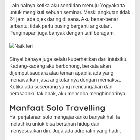
Lain halnya ketika aku sendirian menuju Yogyakarta
untuk mengikuti sebuah seminar. Meski angkutan tidak
24 jam, ada ojek daring di sana. Aku benar-benar
terbantu, tidak perlu pusing berganti angkutan.
Penginapan juga banyak dengan tarif beragam.
Sinyal bahaya juga selalu kuperhatikan dari intuisiku.
Kadang-kadang aku berbohong, berkata akan
dijemput saudara atau teman apabila ada yang
menawarkan jasa angkutannya dengan memaksa.
Ketika ada seseorang yang mencurigakan dan
perasaanku tak enak, aku mencoba menghindarinya.
Manfaat Solo Travelling
Ya, perjalanan solo mengajarkanku banyak hal. Ia
melatihku untuk bisa bertahan hidup dan
menyesuaikan diri. Juga ada adrenalin yang hadir.