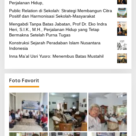
Perjalanan Hidup,
Public Relation di Sekolah: Strategi Membangun Citra
Positif dan Harmonisasi Sekolah-Masyarakat
Mengabdi Tanpa Batas Jabatan, Prof Dr. Eko Indra
Heri, S.I.K., M.H., Perjalanan Hidup yang Tetap
Bermakna Setelah Purna Tugas
Konstruksi Sejarah Peradaban Islam Nusantara
Indonesia
Inna Ma’al Usri Yusro: Menembus Batas Mustahil
Foto Favorit