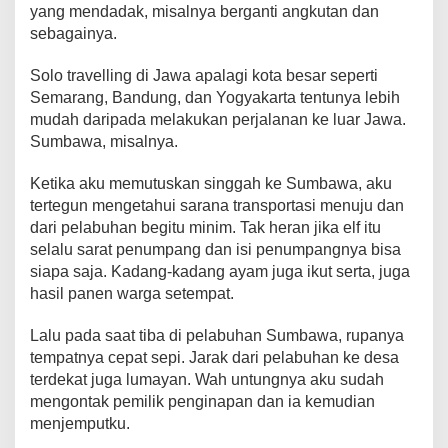
yang mendadak, misalnya berganti angkutan dan
sebagainya.
Solo travelling di Jawa apalagi kota besar seperti
Semarang, Bandung, dan Yogyakarta tentunya lebih
mudah daripada melakukan perjalanan ke luar Jawa.
Sumbawa, misalnya.
Ketika aku memutuskan singgah ke Sumbawa, aku
tertegun mengetahui sarana transportasi menuju dan
dari pelabuhan begitu minim. Tak heran jika elf itu
selalu sarat penumpang dan isi penumpangnya bisa
siapa saja. Kadang-kadang ayam juga ikut serta, juga
hasil panen warga setempat.
Lalu pada saat tiba di pelabuhan Sumbawa, rupanya
tempatnya cepat sepi. Jarak dari pelabuhan ke desa
terdekat juga lumayan. Wah untungnya aku sudah
mengontak pemilik penginapan dan ia kemudian
menjemputku.