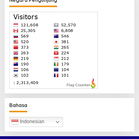
Negara Pengunjung
Bahasa
Indonesian