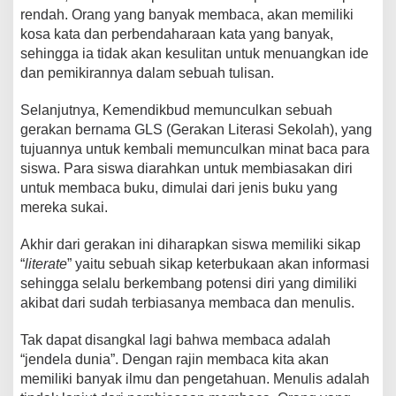
rendah. Orang yang banyak membaca, akan memiliki
kosa kata dan perbendaharaan kata yang banyak,
sehingga ia tidak akan kesulitan untuk menuangkan ide
dan pemikirannya dalam sebuah tulisan.
Selanjutnya, Kemendikbud memunculkan sebuah
gerakan bernama GLS (Gerakan Literasi Sekolah), yang
tujuannya untuk kembali memunculkan minat baca para
siswa. Para siswa diarahkan untuk membiasakan diri
untuk membaca buku, dimulai dari jenis buku yang
mereka sukai.
Akhir dari gerakan ini diharapkan siswa memiliki sikap
“
literate
” yaitu sebuah sikap keterbukaan akan informasi
sehingga selalu berkembang potensi diri yang dimiliki
akibat dari sudah terbiasanya membaca dan menulis.
Tak dapat disangkal lagi bahwa membaca adalah
“jendela dunia”. Dengan rajin membaca kita akan
memiliki banyak ilmu dan pengetahuan. Menulis adalah