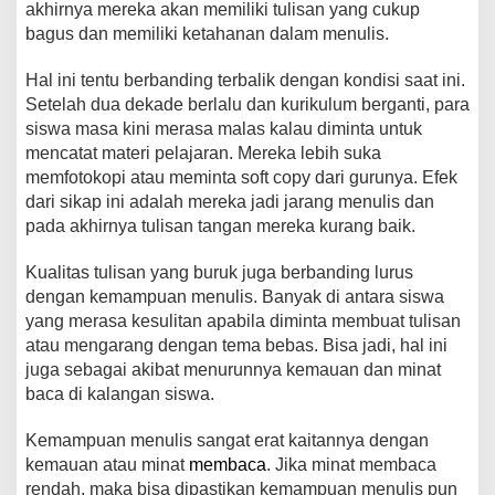
akhirnya mereka akan memiliki tulisan yang cukup
bagus dan memiliki ketahanan dalam menulis.
Hal ini tentu berbanding terbalik dengan kondisi saat ini.
Setelah dua dekade berlalu dan kurikulum berganti, para
siswa masa kini merasa malas kalau diminta untuk
mencatat materi pelajaran. Mereka lebih suka
memfotokopi atau meminta soft copy dari gurunya. Efek
dari sikap ini adalah mereka jadi jarang menulis dan
pada akhirnya tulisan tangan mereka kurang baik.
Kualitas tulisan yang buruk juga berbanding lurus
dengan kemampuan menulis. Banyak di antara siswa
yang merasa kesulitan apabila diminta membuat tulisan
atau mengarang dengan tema bebas. Bisa jadi, hal ini
juga sebagai akibat menurunnya kemauan dan minat
baca di kalangan siswa.
Kemampuan menulis sangat erat kaitannya dengan
kemauan atau minat
membaca
. Jika minat membaca
rendah, maka bisa dipastikan kemampuan menulis pun