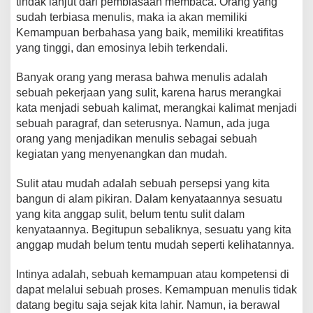
tindak lanjut dari pembiasaan membaca. Orang yang
sudah terbiasa menulis, maka ia akan memiliki
Kemampuan berbahasa yang baik, memiliki kreatifitas
yang tinggi, dan emosinya lebih terkendali.
Banyak orang yang merasa bahwa menulis adalah
sebuah pekerjaan yang sulit, karena harus merangkai
kata menjadi sebuah kalimat, merangkai kalimat menjadi
sebuah paragraf, dan seterusnya. Namun, ada juga
orang yang menjadikan menulis sebagai sebuah
kegiatan yang menyenangkan dan mudah.
Sulit atau mudah adalah sebuah persepsi yang kita
bangun di alam pikiran. Dalam kenyataannya sesuatu
yang kita anggap sulit, belum tentu sulit dalam
kenyataannya. Begitupun sebaliknya, sesuatu yang kita
anggap mudah belum tentu mudah seperti kelihatannya.
Intinya adalah, sebuah kemampuan atau kompetensi di
dapat melalui sebuah proses. Kemampuan menulis tidak
datang begitu saja sejak kita lahir. Namun, ia berawal