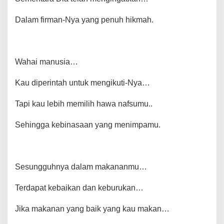
Dalam firman-Nya yang penuh hikmah.
Wahai manusia…
Kau diperintah untuk mengikuti-Nya…
Tapi kau lebih memilih hawa nafsumu..
Sehingga kebinasaan yang menimpamu.
Sesungguhnya dalam makananmu…
Terdapat kebaikan dan keburukan…
Jika makanan yang baik yang kau makan…