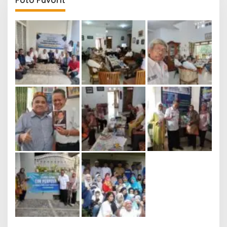
Foto Favorit