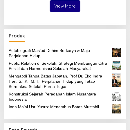
View More
Produk
Autobiografi Mas’ud Dohim Berkarya & Maju:
Perjalanan Hidup,
Public Relation di Sekolah: Strategi Membangun Citra
Positif dan Harmonisasi Sekolah-Masyarakat
Mengabdi Tanpa Batas Jabatan, Prof Dr. Eko Indra
Heri, S.I.K., M.H., Perjalanan Hidup yang Tetap
Bermakna Setelah Purna Tugas
Konstruksi Sejarah Peradaban Islam Nusantara
Indonesia
Inna Ma’al Usri Yusro: Menembus Batas Mustahil