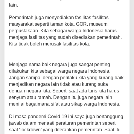
lain.
Pemerintah juga menyediakan fasilitas fasilitas
masyarakat seperti taman kota, GOR, museum,
perpustakaan. Kita sebagai warga Indonesia harus
menjaga fasilitas yang sudah disediakan pemerintah.
Kita tidak boleh merusak fasilitas kota.
Menjaga nama baik negara juga sangat penting
dilakukan kita sebagai warga negara Indonesia.
Jangan sampai dengan perilaku kita yang kurang baik
menjadikan negara lain tidak atau kurang suka
dengan negara kita. Seperti saat ada turis kita harus
senyum atau ramah. Dengan itu juga negara lain
menilai bagaimana sifat atau sikap warga Indonesia.
Di masa pandemi Covid-19 ini saya juga bertanggung
jawab dalam menaati peraturan pemerintah seperti
saat ‘lockdown’ yang diterapkan pemerintah. Saat itu