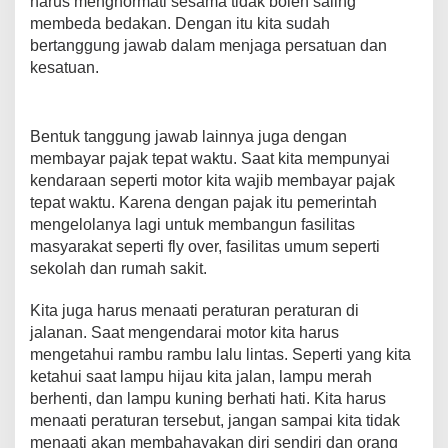
harus menghormati sesama tidak boleh saling
membeda bedakan. Dengan itu kita sudah
bertanggung jawab dalam menjaga persatuan dan
kesatuan.
Bentuk tanggung jawab lainnya juga dengan
membayar pajak tepat waktu. Saat kita mempunyai
kendaraan seperti motor kita wajib membayar pajak
tepat waktu. Karena dengan pajak itu pemerintah
mengelolanya lagi untuk membangun fasilitas
masyarakat seperti fly over, fasilitas umum seperti
sekolah dan rumah sakit.
Kita juga harus menaati peraturan peraturan di
jalanan. Saat mengendarai motor kita harus
mengetahui rambu rambu lalu lintas. Seperti yang kita
ketahui saat lampu hijau kita jalan, lampu merah
berhenti, dan lampu kuning berhati hati. Kita harus
menaati peraturan tersebut, jangan sampai kita tidak
menaati akan membahayakan diri sendiri dan orang