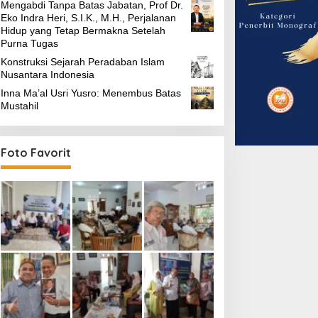
Mengabdi Tanpa Batas Jabatan, Prof Dr.
Eko Indra Heri, S.I.K., M.H., Perjalanan
Hidup yang Tetap Bermakna Setelah
Purna Tugas
Konstruksi Sejarah Peradaban Islam
Nusantara Indonesia
Inna Ma’al Usri Yusro: Menembus Batas
Mustahil
Foto Favorit