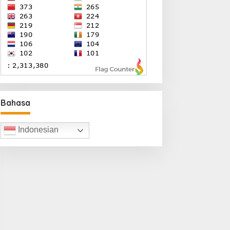
Bahasa
Indonesian