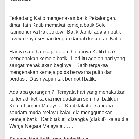
Terkadang Katib mengenakan batik Pekalongan,
dihari lain Katib memakai kemeja batik Solo
kampongnya Pak Jokowi. Batik Jambi adalah batik
favouritenya sesuai dengan daerah kelahiran Katib.
Hanya satu hari saja dalam hidupnya Katib tidak
mengenakan kemeja batik. Hari itu adalah hari yang
sangat menakutkan baginya. Katib terpaksa
mengenakan kemeja polos berwarna putih dan
berdasi. Dasinyapun tak bermotif batik.
Ada apa gerangan ? Ternyata hari yang menakutkan
itu terjadi ketika dia mengadakan seminar batik di
Kuala Lumpur Malaysia. Katib takut di sandera
saudara muda melayu kalau dia menggunakan
kemeja batik. Katib takut disangka (diakui) kalau dia
Warga Negara Malaysia,……