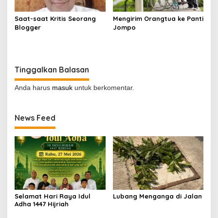
Saat-saat Kritis Seorang
Mengirim Orangtua ke Panti
Blogger
Jompo
Tinggalkan Balasan
Anda harus
masuk
untuk berkomentar.
News Feed
Selamat Hari Raya Idul
Lubang Menganga di Jalan
Adha 1447 Hijriah