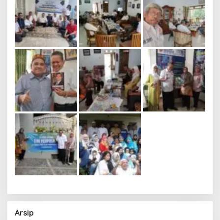
Arsip