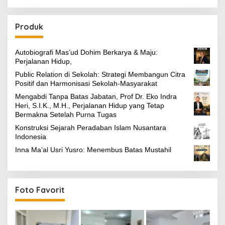
Produk
Autobiografi Mas’ud Dohim Berkarya & Maju:
Perjalanan Hidup,
Public Relation di Sekolah: Strategi Membangun Citra
Positif dan Harmonisasi Sekolah-Masyarakat
Mengabdi Tanpa Batas Jabatan, Prof Dr. Eko Indra
Heri, S.I.K., M.H., Perjalanan Hidup yang Tetap
Bermakna Setelah Purna Tugas
Konstruksi Sejarah Peradaban Islam Nusantara
Indonesia
Inna Ma’al Usri Yusro: Menembus Batas Mustahil
Foto Favorit