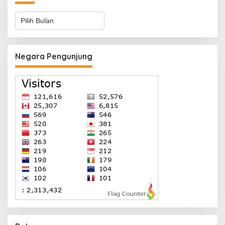
Arsip
Negara Pengunjung