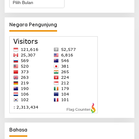
Negara Pengunjung
Bahasa