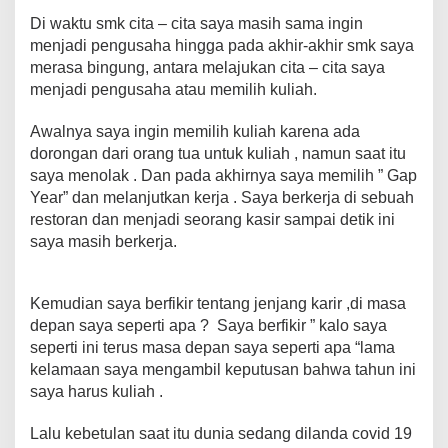
Di waktu smk cita – cita saya masih sama ingin
menjadi pengusaha hingga pada akhir-akhir smk saya
merasa bingung, antara melajukan cita – cita saya
menjadi pengusaha atau memilih kuliah.
Awalnya saya ingin memilih kuliah karena ada
dorongan dari orang tua untuk kuliah , namun saat itu
saya menolak . Dan pada akhirnya saya memilih ” Gap
Year” dan melanjutkan kerja . Saya berkerja di sebuah
restoran dan menjadi seorang kasir sampai detik ini
saya masih berkerja.
Kemudian saya berfikir tentang jenjang karir ,di masa
depan saya seperti apa ? Saya berfikir ” kalo saya
seperti ini terus masa depan saya seperti apa “lama
kelamaan saya mengambil keputusan bahwa tahun ini
saya harus kuliah .
Lalu kebetulan saat itu dunia sedang dilanda covid 19