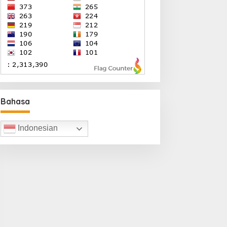
Bahasa
Indonesian