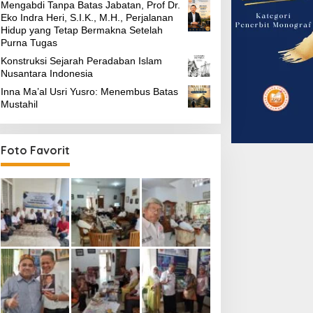
Mengabdi Tanpa Batas Jabatan, Prof Dr.
Eko Indra Heri, S.I.K., M.H., Perjalanan
Hidup yang Tetap Bermakna Setelah
Purna Tugas
Konstruksi Sejarah Peradaban Islam
Nusantara Indonesia
Inna Ma’al Usri Yusro: Menembus Batas
Mustahil
Foto Favorit