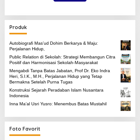
Produk
Autobiografi Mas’ud Dohim Berkarya & Maju:
Perjalanan Hidup,
Public Relation di Sekolah: Strategi Membangun Citra
Positif dan Harmonisasi Sekolah-Masyarakat
Mengabdi Tanpa Batas Jabatan, Prof Dr. Eko Indra
Heri, S.I.K., M.H., Perjalanan Hidup yang Tetap
Bermakna Setelah Purna Tugas
Konstruksi Sejarah Peradaban Islam Nusantara
Indonesia
Inna Ma’al Usri Yusro: Menembus Batas Mustahil
Foto Favorit