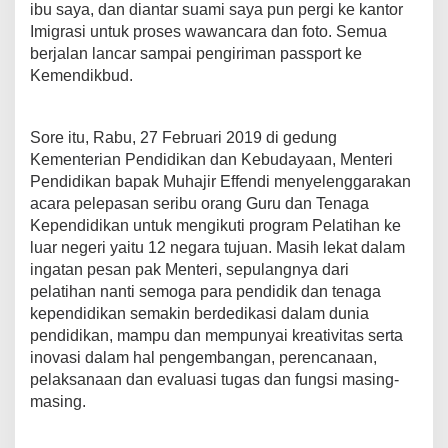
ibu saya, dan diantar suami saya pun pergi ke kantor
Imigrasi untuk proses wawancara dan foto. Semua
berjalan lancar sampai pengiriman passport ke
Kemendikbud.
Sore itu, Rabu, 27 Februari 2019 di gedung
Kementerian Pendidikan dan Kebudayaan, Menteri
Pendidikan bapak Muhajir Effendi menyelenggarakan
acara pelepasan seribu orang Guru dan Tenaga
Kependidikan untuk mengikuti program Pelatihan ke
luar negeri yaitu 12 negara tujuan. Masih lekat dalam
ingatan pesan pak Menteri, sepulangnya dari
pelatihan nanti semoga para pendidik dan tenaga
kependidikan semakin berdedikasi dalam dunia
pendidikan, mampu dan mempunyai kreativitas serta
inovasi dalam hal pengembangan, perencanaan,
pelaksanaan dan evaluasi tugas dan fungsi masing-
masing.