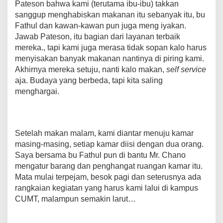
Pateson bahwa kami (terutama ibu-ibu) takkan
sanggup menghabiskan makanan itu sebanyak itu, bu
Fathul dan kawan-kawan pun juga meng iyakan.
Jawab Pateson, itu bagian dari layanan terbaik
mereka., tapi kami juga merasa tidak sopan kalo harus
menyisakan banyak makanan nantinya di piring kami.
Akhirnya mereka setuju, nanti kalo makan,
self service
aja. Budaya yang berbeda, tapi kita saling
menghargai.
Setelah makan malam, kami diantar menuju kamar
masing-masing, setiap kamar diisi dengan dua orang.
Saya bersama bu Fathul pun di bantu Mr. Chano
mengatur barang dan penghangat ruangan kamar itu.
Mata mulai terpejam, besok pagi dan seterusnya ada
rangkaian kegiatan yang harus kami lalui di kampus
CUMT, malampun semakin larut…