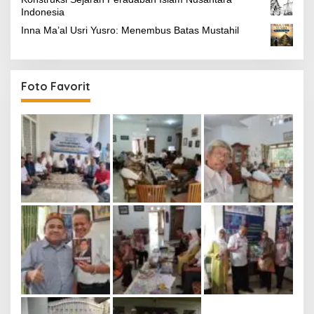
Indonesia
Inna Ma’al Usri Yusro: Menembus Batas Mustahil
Foto Favorit