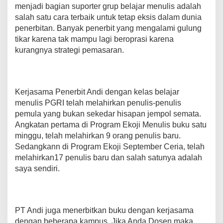
menjadi bagian suporter grup belajar menulis adalah
salah satu cara terbaik untuk tetap eksis dalam dunia
penerbitan. Banyak penerbit yang mengalami gulung
tikar karena tak mampu lagi beroprasi karena
kurangnya strategi pemasaran.
Kerjasama Penerbit Andi dengan kelas belajar
menulis PGRI telah melahirkan penulis-penulis
pemula yang bukan sekedar hisapan jempol semata.
Angkatan pertama di Program Ekoji Menulis buku satu
minggu, telah melahirkan 9 orang penulis baru.
Sedangkann di Program Ekoji September Ceria, telah
melahirkan17 penulis baru dan salah satunya adalah
saya sendiri.
PT Andi juga menerbitkan buku dengan kerjasama
dengan beberapa kampus. Jika Anda Dosen maka