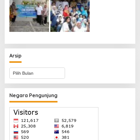
Arsip
Arsip
Negara Pengunjung