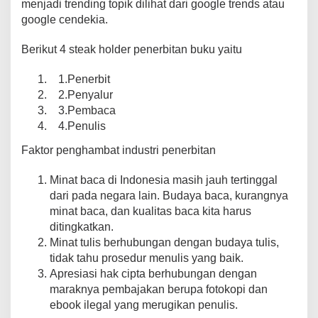
menjadi trending topik dilihat dari google trends atau
google cendekia.
Berikut 4 steak holder penerbitan buku yaitu
1.Penerbit
2.Penyalur
3.Pembaca
4.Penulis
Faktor penghambat industri penerbitan
Minat baca di Indonesia masih jauh tertinggal
dari pada negara lain. Budaya baca, kurangnya
minat baca, dan kualitas baca kita harus
ditingkatkan.
Minat tulis berhubungan dengan budaya tulis,
tidak tahu prosedur menulis yang baik.
Apresiasi hak cipta berhubungan dengan
maraknya pembajakan berupa fotokopi dan
ebook ilegal yang merugikan penulis.