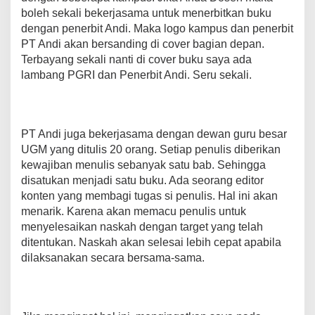
boleh sekali bekerjasama untuk menerbitkan buku
dengan penerbit Andi. Maka logo kampus dan penerbit
PT Andi akan bersanding di cover bagian depan.
Terbayang sekali nanti di cover buku saya ada
lambang PGRI dan Penerbit Andi. Seru sekali.
PT Andi juga bekerjasama dengan dewan guru besar
UGM yang ditulis 20 orang. Setiap penulis diberikan
kewajiban menulis sebanyak satu bab. Sehingga
disatukan menjadi satu buku. Ada seorang editor
konten yang membagi tugas si penulis. Hal ini akan
menarik. Karena akan memacu penulis untuk
menyelesaikan naskah dengan target yang telah
ditentukan. Naskah akan selesai lebih cepat apabila
dilaksanakan secara bersama-sama.