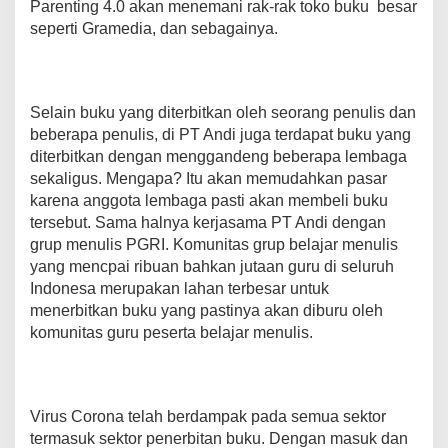
Parenting 4.0 akan menemani rak-rak toko buku besar
seperti Gramedia, dan sebagainya.
Selain buku yang diterbitkan oleh seorang penulis dan
beberapa penulis, di PT Andi juga terdapat buku yang
diterbitkan dengan menggandeng beberapa lembaga
sekaligus. Mengapa? Itu akan memudahkan pasar
karena anggota lembaga pasti akan membeli buku
tersebut. Sama halnya kerjasama PT Andi dengan
grup menulis PGRI. Komunitas grup belajar menulis
yang mencpai ribuan bahkan jutaan guru di seluruh
Indonesa merupakan lahan terbesar untuk
menerbitkan buku yang pastinya akan diburu oleh
komunitas guru peserta belajar menulis.
Virus Corona telah berdampak pada semua sektor
termasuk sektor penerbitan buku. Dengan masuk dan