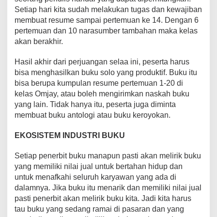
Setiap hari kita sudah melakukan tugas dan kewajiban
membuat resume sampai pertemuan ke 14. Dengan 6
pertemuan dan 10 narasumber tambahan maka kelas
akan berakhir.
Hasil akhir dari perjuangan selaa ini, peserta harus
bisa menghasilkan buku solo yang produktif. Buku itu
bisa berupa kumpulan resume pertemuan 1-20 di
kelas Omjay, atau boleh mengirimkan naskah buku
yang lain. Tidak hanya itu, peserta juga diminta
membuat buku antologi atau buku keroyokan.
EKOSISTEM INDUSTRI BUKU
Setiap penerbit buku manapun pasti akan melirik buku
yang memiliki nilai jual untuk bertahan hidup dan
untuk menafkahi seluruh karyawan yang ada di
dalamnya. Jika buku itu menarik dan memiliki nilai jual
pasti penerbit akan melirik buku kita. Jadi kita harus
tau buku yang sedang ramai di pasaran dan yang