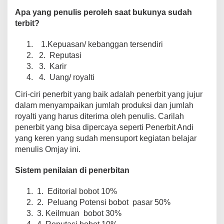
Apa yang penulis peroleh saat bukunya sudah
terbit?
1.Kepuasan/ kebanggan tersendiri
2. Reputasi
3. Karir
4. Uang/ royalti
Ciri-ciri penerbit yang baik adalah penerbit yang jujur
dalam menyampaikan jumlah produksi dan jumlah
royalti yang harus diterima oleh penulis. Carilah
penerbit yang bisa dipercaya seperti Penerbit Andi
yang keren yang sudah mensuport kegiatan belajar
menulis Omjay ini.
Sistem penilaian di penerbitan
1. Editorial bobot 10%
2. Peluang Potensi bobot pasar 50%
3. Keilmuan bobot 30%