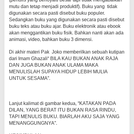
mutu dan tetap menjadi produktif). Buku yang tidak
digunakan secara pasti disebut buku populer.
Sedangkan buku yang digunakan secara pasti disebut
buku teks atau buku ajar. Buku elektronik atau ebook
akan menggantikan buku fisik. Bahkan nanti akan ada
animasi, video, bahkan buku 3 dimensi.
Di akhir materi Pak Joko memberilkan sebuah kutipan
dari Imam Ghazali“ BILA KAU BUKAN ANAK RAJA
DAN JUGA BUKAN ANAK ULAMA MAKA
MENULISLAH SUPAYA HIDUP LEBIH MULIA
UNTUK SESAMA”.
Lanjut kalimat di gambar kedua, “KATAKAN PADA
DILAN, YANG BERAT ITU BUKAN RASA RINDU,
TAPI MENULIS BUKU. BIARLAH AKU SAJA YANG
MENANGGUNGNYA”.