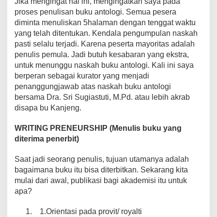
Jika mengingat hal ini, mengingatkan saya pada
proses penulisan buku antologi. Semua pesera
diminta menuliskan 5halaman dengan tenggat waktu
yang telah ditentukan. Kendala pengumpulan naskah
pasti selalu terjadi. Karena peserta mayoritas adalah
penulis pemula. Jadi butuh kesabaran yang ekstra,
untuk menunggu naskah buku antologi. Kali ini saya
berperan sebagai kurator yang menjadi
penanggungjawab atas naskah buku antologi
bersama Dra. Sri Sugiastuti, M.Pd. atau lebih akrab
disapa bu Kanjeng.
WRITING PRENEURSHIP (Menulis buku yang
diterima penerbit)
Saat jadi seorang penulis, tujuan utamanya adalah
bagaimana buku itu bisa diterbitkan. Sekarang kita
mulai dari awal, publikasi bagi akademisi itu untuk
apa?
1.Orientasi pada provit/ royalti