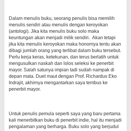
Dalam menulis buku, seorang penulis bisa memilih
menulis sendiri atau menulis dengan keroyokan
(antologi). Jika kita menulis buku solo maka
keuntungan akan menjadi milik sendiri. Akan tetapi
jika kita menulis keroyokan maka honornya tentu akan
dibagi jumlah orang yang terlibat dalam buku tersebut.
Perlu kerja keras, ketekunan, dan terus berlatih untuk
mengusulkan naskah dan lolos seleksi ke penerbit
mayor. Salah satunya impian tadi sudah nampak di
depan mata. Duet maut dengan Prof. Richardus Eko
Indrajit, akhirnya mengantarkan saya tembus ke
penerbit mayor.
Untuk penulis pemula seperti saya yang baru pertama
kali menerbitkan buku di penerbit indie, hal itu menjadi
pengalaman yang berharga. Buku solo yang berjudul