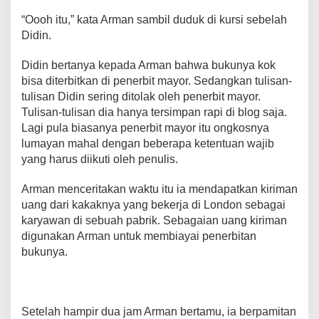
“Oooh itu,” kata Arman sambil duduk di kursi sebelah
Didin.
Didin bertanya kepada Arman bahwa bukunya kok
bisa diterbitkan di penerbit mayor. Sedangkan tulisan-
tulisan Didin sering ditolak oleh penerbit mayor.
Tulisan-tulisan dia hanya tersimpan rapi di blog saja.
Lagi pula biasanya penerbit mayor itu ongkosnya
lumayan mahal dengan beberapa ketentuan wajib
yang harus diikuti oleh penulis.
Arman menceritakan waktu itu ia mendapatkan kiriman
uang dari kakaknya yang bekerja di London sebagai
karyawan di sebuah pabrik. Sebagaian uang kiriman
digunakan Arman untuk membiayai penerbitan
bukunya.
Setelah hampir dua jam Arman bertamu, ia berpamitan