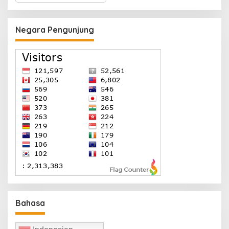
Negara Pengunjung
Bahasa