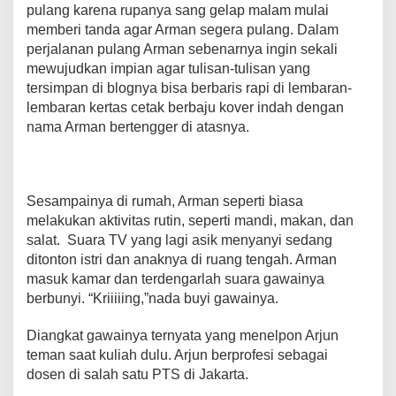
pulang karena rupanya sang gelap malam mulai
memberi tanda agar Arman segera pulang. Dalam
perjalanan pulang Arman sebenarnya ingin sekali
mewujudkan impian agar tulisan-tulisan yang
tersimpan di blognya bisa berbaris rapi di lembaran-
lembaran kertas cetak berbaju kover indah dengan
nama Arman bertengger di atasnya.
Sesampainya di rumah, Arman seperti biasa
melakukan aktivitas rutin, seperti mandi, makan, dan
salat. Suara TV yang lagi asik menyanyi sedang
ditonton istri dan anaknya di ruang tengah. Arman
masuk kamar dan terdengarlah suara gawainya
berbunyi. “Kriiiiing,”nada buyi gawainya.
Diangkat gawainya ternyata yang menelpon Arjun
teman saat kuliah dulu. Arjun berprofesi sebagai
dosen di salah satu PTS di Jakarta.