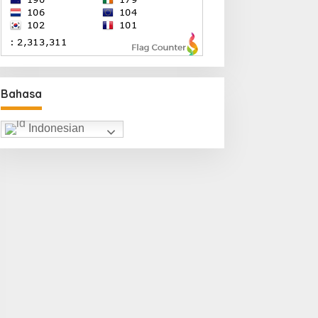
Bahasa
Indonesian