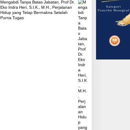
Mengabdi Tanpa Batas Jabatan, Prof Dr.
Eko Indra Heri, S.I.K., M.H., Perjalanan
Hidup yang Tetap Bermakna Setelah
Purna Tugas