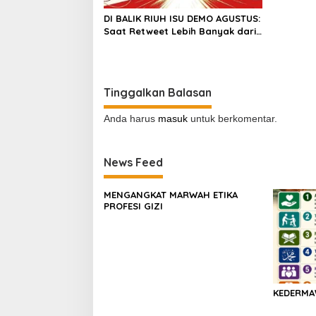
DI BALIK RIUH ISU DEMO AGUSTUS:
Saat Retweet Lebih Banyak dari
Pendapat
Tinggalkan Balasan
Anda harus
masuk
untuk berkomentar.
News Feed
MENGANGKAT MARWAH ETIKA
PROFESI GIZI
KEDERM