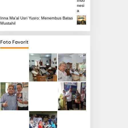
Inna Ma’al Usri Yusro: Menembus Batas
Mustahil
Foto Favorit