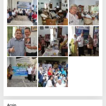
Arsip