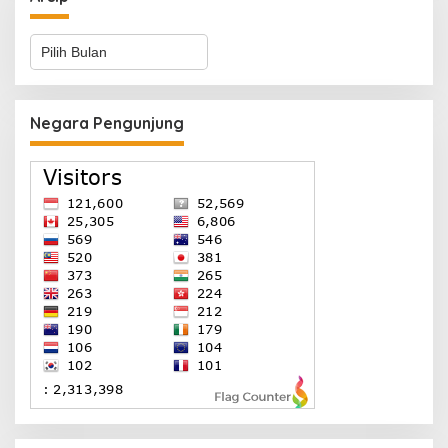
Arsip
Negara Pengunjung