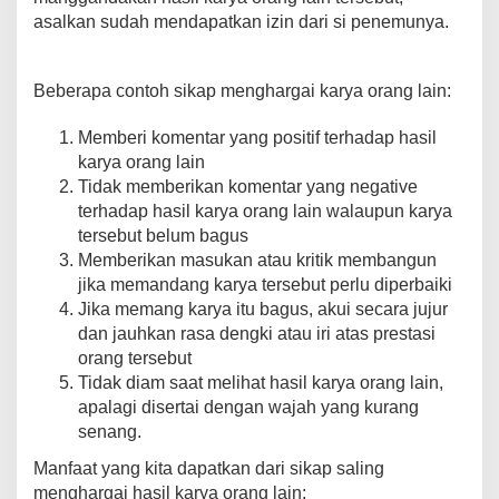
asalkan sudah mendapatkan izin dari si penemunya.
Beberapa contoh sikap menghargai karya orang lain:
Memberi komentar yang positif terhadap hasil
karya orang lain
Tidak memberikan komentar yang negative
terhadap hasil karya orang lain walaupun karya
tersebut belum bagus
Memberikan masukan atau kritik membangun
jika memandang karya tersebut perlu diperbaiki
Jika memang karya itu bagus, akui secara jujur
dan jauhkan rasa dengki atau iri atas prestasi
orang tersebut
Tidak diam saat melihat hasil karya orang lain,
apalagi disertai dengan wajah yang kurang
senang.
Manfaat yang kita dapatkan dari sikap saling
menghargai hasil karya orang lain: