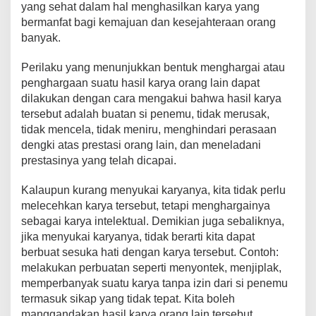
yang sehat dalam hal menghasilkan karya yang
bermanfat bagi kemajuan dan kesejahteraan orang
banyak.
Perilaku yang menunjukkan bentuk menghargai atau
penghargaan suatu hasil karya orang lain dapat
dilakukan dengan cara mengakui bahwa hasil karya
tersebut adalah buatan si penemu, tidak merusak,
tidak mencela, tidak meniru, menghindari perasaan
dengki atas prestasi orang lain, dan meneladani
prestasinya yang telah dicapai.
Kalaupun kurang menyukai karyanya, kita tidak perlu
melecehkan karya tersebut, tetapi menghargainya
sebagai karya intelektual. Demikian juga sebaliknya,
jika menyukai karyanya, tidak berarti kita dapat
berbuat sesuka hati dengan karya tersebut. Contoh:
melakukan perbuatan seperti menyontek, menjiplak,
memperbanyak suatu karya tanpa izin dari si penemu
termasuk sikap yang tidak tepat. Kita boleh
manggandakan hasil karya orang lain tersebut,