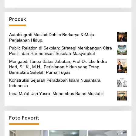
Produk
Autobiografi Mas’ud Dohim Berkarya & Maju:
Perjalanan Hidup,
Public Relation di Sekolah: Strategi Membangun Citra
Positif dan Harmonisasi Sekolah-Masyarakat
Mengabdi Tanpa Batas Jabatan, Prof Dr. Eko Indra
Heri, S.I.K., M.H., Perjalanan Hidup yang Tetap
Bermakna Setelah Purna Tugas
Konstruksi Sejarah Peradaban Islam Nusantara
Indonesia
Inna Ma’al Usri Yusro: Menembus Batas Mustahil
Foto Favorit