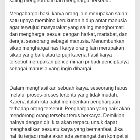
saling menghormati dan menghargai tersebut.
Mengahargai hasil karya orang lain merupakan salah
satu upaya membina kerukunan hidup antar manusia
agar terwujud masyarakat yang saling menghormati
dan menghargai sesuai dengan harkat, martabat, dan
derajat seseorang sebagai manusia. Menumbuhkan
sikap menghargai hasil karya orang lain merupakan
sikap yang baik atau terpuji karena hasil karya
tersebut merupakan pencerminan pribadi penciptanya
sebagai manusia yang ingin dihargai.
Dalam menghasilkan sebuah karya, seseorang harus
melalui proses-proses tertentu yang tidak mudah.
Karena itulah kita patut memberikan penghargaan
terhadap orang tersebut. Penghargaan yang baik akan
mendorong orang tersebut terus berkarya. Demikian
halnya dengan diri kita akan terpacu untuk dapat
menghasilkan sesuatu karya yang bermanfaat. Jika
hal itu terjadi maka akan ada semangat dan kompetisi