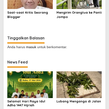
Saat-saat Kritis Seorang
Mengirim Orangtua ke Panti
Blogger
Jompo
Tinggalkan Balasan
Anda harus
masuk
untuk berkomentar.
News Feed
Selamat Hari Raya Idul
Lubang Menganga di Jalan
Adha 1447 Hijriah