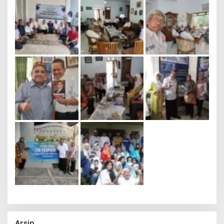
Arsip