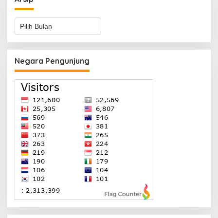
Arsip
Negara Pengunjung