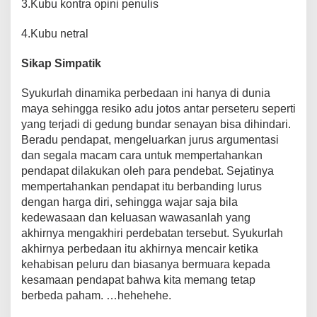
3.Kubu kontra opini penulis
4.Kubu netral
Sikap Simpatik
Syukurlah dinamika perbedaan ini hanya di dunia
maya sehingga resiko adu jotos antar perseteru seperti
yang terjadi di gedung bundar senayan bisa dihindari.
Beradu pendapat, mengeluarkan jurus argumentasi
dan segala macam cara untuk mempertahankan
pendapat dilakukan oleh para pendebat. Sejatinya
mempertahankan pendapat itu berbanding lurus
dengan harga diri, sehingga wajar saja bila
kedewasaan dan keluasan wawasanlah yang
akhirnya mengakhiri perdebatan tersebut. Syukurlah
akhirnya perbedaan itu akhirnya mencair ketika
kehabisan peluru dan biasanya bermuara kepada
kesamaan pendapat bahwa kita memang tetap
berbeda paham. …hehehehe.