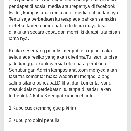
pendapat di sosial media atau tepatnya di facebook,
twitter, kompasiana.com atau di media online lainnya.
Tentu saja perbedaan itu tetap ada bahkan semakin
melebar karena perdebatan di dunia maya bisa
dilakukan secara cepat dan memiliki durasi luar bisan
lama nya.
Ketika seseorang penulis menpublish opini, maka
selalu ada resiko yang akan diterima.Tulisan itu bisa
jadi dianggap kontroversial oleh para pembaca.
Sehubungan Admin kompasiana .com menyediakan
fasilitas komentar maka wadah ini menjadi ajang
saling silang pendapat.Dilihat dari komentar yang
masuk dalam perdebatan itu tanpa di sadari akan
terbentuk 4 kubu.Keempat kubu meliputi :
1.Kubu cuek (emang gue pikirin)
2.Kubu pro opini penulis