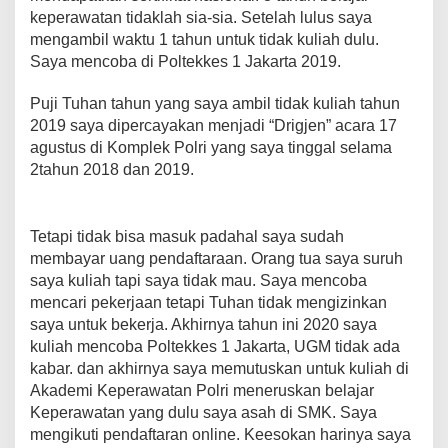
keperawatan tidaklah sia-sia. Setelah lulus saya
mengambil waktu 1 tahun untuk tidak kuliah dulu.
Saya mencoba di Poltekkes 1 Jakarta 2019.
Puji Tuhan tahun yang saya ambil tidak kuliah tahun
2019 saya dipercayakan menjadi “Drigjen” acara 17
agustus di Komplek Polri yang saya tinggal selama
2tahun 2018 dan 2019.
Tetapi tidak bisa masuk padahal saya sudah
membayar uang pendaftaraan. Orang tua saya suruh
saya kuliah tapi saya tidak mau. Saya mencoba
mencari pekerjaan tetapi Tuhan tidak mengizinkan
saya untuk bekerja. Akhirnya tahun ini 2020 saya
kuliah mencoba Poltekkes 1 Jakarta, UGM tidak ada
kabar. dan akhirnya saya memutuskan untuk kuliah di
Akademi Keperawatan Polri meneruskan belajar
Keperawatan yang dulu saya asah di SMK. Saya
mengikuti pendaftaran online. Keesokan harinya saya