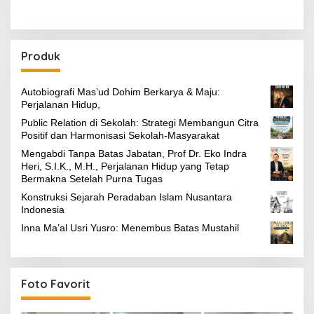
Produk
Autobiografi Mas’ud Dohim Berkarya & Maju:
Perjalanan Hidup,
Public Relation di Sekolah: Strategi Membangun Citra
Positif dan Harmonisasi Sekolah-Masyarakat
Mengabdi Tanpa Batas Jabatan, Prof Dr. Eko Indra
Heri, S.I.K., M.H., Perjalanan Hidup yang Tetap
Bermakna Setelah Purna Tugas
Konstruksi Sejarah Peradaban Islam Nusantara
Indonesia
Inna Ma’al Usri Yusro: Menembus Batas Mustahil
Foto Favorit