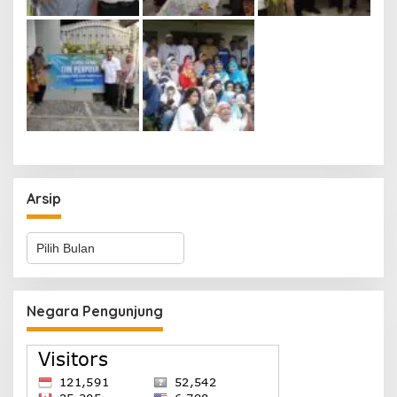
Arsip
Arsip
Negara Pengunjung