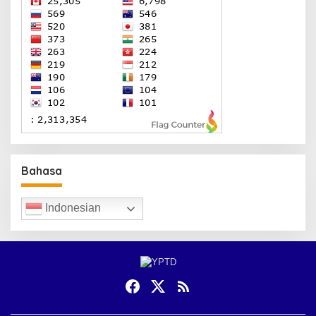
Bahasa
Indonesian