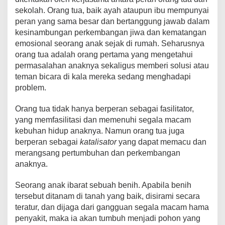
sekolah. Orang tua, baik ayah ataupun ibu mempunyai
peran yang sama besar dan bertanggung jawab dalam
kesinambungan perkembangan jiwa dan kematangan
emosional seorang anak sejak di rumah. Seharusnya
orang tua adalah orang pertama yang mengetahui
permasalahan anaknya sekaligus memberi solusi atau
teman bicara di kala mereka sedang menghadapi
problem.
Orang tua tidak hanya berperan sebagai fasilitator,
yang memfasilitasi dan memenuhi segala macam
kebuhan hidup anaknya. Namun orang tua juga
berperan sebagai
katalisator
yang dapat memacu dan
merangsang pertumbuhan dan perkembangan
anaknya.
Seorang anak ibarat sebuah benih. Apabila benih
tersebut ditanam di tanah yang baik, disirami secara
teratur, dan dijaga dari gangguan segala macam hama
penyakit, maka ia akan tumbuh menjadi pohon yang