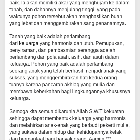
baik. Ia akan memiliki akar yang menghujam ke dalam
tanah, dan dahannya menjulang tinggi, yang pada
waktunya pohon tersebut akan menghasilkan buah
yang lebat dan menggembirakan sang penanamnya.
Tanah yang baik adalah perlambang
dari
keluarga
yang harmonis dan utuh. Pemupukan,
penyiraman, dan pembasmian serangga adalah
perlambang dari pola asah, asih, dan asuh dalam
keluarga. Pohon yang baik adalah perlambang
seorang anak yang telah berhasil menjadi anak yang
sukses, yang menggembirakan hati kedua orang
tuanya karena pancaran akhlaq yang mulia dan
membawa keberkahan bagi lingkungannya khususnya
keluarga.
Semoga kita semua dikarunia Allah S.W.T kekuatan
sehingga dapat membentuk keluarga yang harmonis
dan melahirkan anak-anak yang berbudi pekerti mulia,
yang sukses dalam hidup dan kehidupannya kelak
dan bermanfaat bagi banyak orang. Aamiin.***