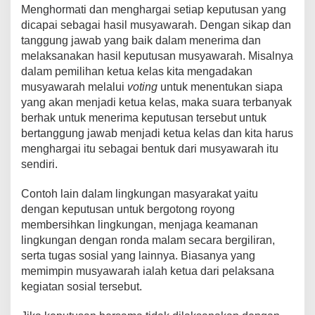
Menghormati dan menghargai setiap keputusan yang
dicapai sebagai hasil musyawarah. Dengan sikap dan
tanggung jawab yang baik dalam menerima dan
melaksanakan hasil keputusan musyawarah. Misalnya
dalam pemilihan ketua kelas kita mengadakan
musyawarah melalui
voting
untuk menentukan siapa
yang akan menjadi ketua kelas, maka suara terbanyak
berhak untuk menerima keputusan tersebut untuk
bertanggung jawab menjadi ketua kelas dan kita harus
menghargai itu sebagai bentuk dari musyawarah itu
sendiri.
Contoh lain dalam lingkungan masyarakat yaitu
dengan keputusan untuk bergotong royong
membersihkan lingkungan, menjaga keamanan
lingkungan dengan ronda malam secara bergiliran,
serta tugas sosial yang lainnya. Biasanya yang
memimpin musyawarah ialah ketua dari pelaksana
kegiatan sosial tersebut.