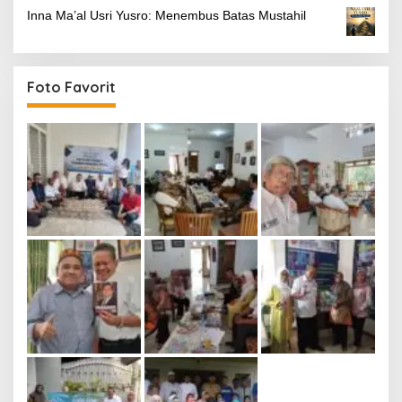
Inna Ma’al Usri Yusro: Menembus Batas Mustahil
Foto Favorit