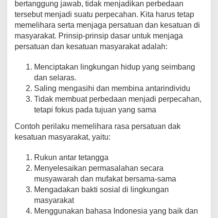
bertanggung jawab, tidak menjadikan perbedaan
tersebut menjadi suatu perpecahan. Kita harus tetap
memelihara serta menjaga persatuan dan kesatuan di
masyarakat. Prinsip-prinsip dasar untuk menjaga
persatuan dan kesatuan masyarakat adalah:
Menciptakan lingkungan hidup yang seimbang
dan selaras.
Saling mengasihi dan membina antarindividu
Tidak membuat perbedaan menjadi perpecahan,
tetapi fokus pada tujuan yang sama
Contoh perilaku memelihara rasa persatuan dak
kesatuan masyarakat, yaitu:
Rukun antar tetangga
Menyelesaikan permasalahan secara
musyawarah dan mufakat bersama-sama
Mengadakan bakti sosial di lingkungan
masyarakat
Menggunakan bahasa Indonesia yang baik dan