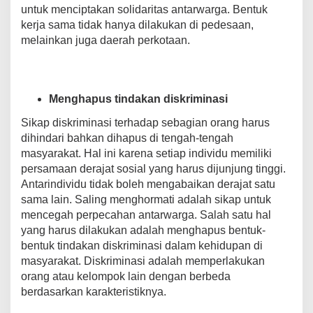
untuk menciptakan solidaritas antarwarga. Bentuk
kerja sama tidak hanya dilakukan di pedesaan,
melainkan juga daerah perkotaan.
Menghapus tindakan diskriminasi
Sikap diskriminasi terhadap sebagian orang harus
dihindari bahkan dihapus di tengah-tengah
masyarakat. Hal ini karena setiap individu memiliki
persamaan derajat sosial yang harus dijunjung tinggi.
Antarindividu tidak boleh mengabaikan derajat satu
sama lain. Saling menghormati adalah sikap untuk
mencegah perpecahan antarwarga. Salah satu hal
yang harus dilakukan adalah menghapus bentuk-
bentuk tindakan diskriminasi dalam kehidupan di
masyarakat. Diskriminasi adalah memperlakukan
orang atau kelompok lain dengan berbeda
berdasarkan karakteristiknya.