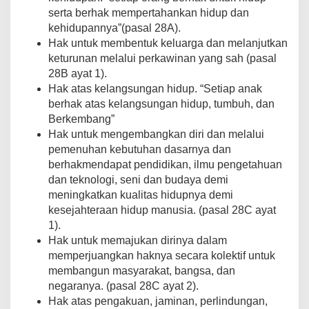
serta berhak mempertahankan hidup dan
kehidupannya”(pasal 28A).
Hak untuk membentuk keluarga dan melanjutkan
keturunan melalui perkawinan yang sah (pasal
28B ayat 1).
Hak atas kelangsungan hidup. “Setiap anak
berhak atas kelangsungan hidup, tumbuh, dan
Berkembang”
Hak untuk mengembangkan diri dan melalui
pemenuhan kebutuhan dasarnya dan
berhakmendapat pendidikan, ilmu pengetahuan
dan teknologi, seni dan budaya demi
meningkatkan kualitas hidupnya demi
kesejahteraan hidup manusia. (pasal 28C ayat
1).
Hak untuk memajukan dirinya dalam
memperjuangkan haknya secara kolektif untuk
membangun masyarakat, bangsa, dan
negaranya. (pasal 28C ayat 2).
Hak atas pengakuan, jaminan, perlindungan,