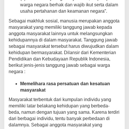
warga negara berhak dan wajib ikut serta dalam
usaha pertahanan dan keamanan negara”.
Sebagai makhluk sosial, manusia merupakan anggota
masyarakat yang memiliki tanggung jawab kepada
anggota masyarakat lainnya untuk melangsungkan
kehidupannya di dalam masyarakat. Tanggung jawab
sebagai masyarakat tersebut harus diwujudkan dalam
kehidupan bermasyarakat. Dilansir dari Kementerian
Pendidikan dan Kebudayaan Republik Indonesia,
berikut jenis-jenis tanggung jawab sebagai warga
negara :
Memelihara rasa persatuan dan kesatuan
masyarakat
Masyarakat terbentuk dari kumpulan individu yang
memiliki latar belakang kehidupan yang berbeda-
beda, namun dengan tujuan yang sama. Karena terdiri
dari berbagai individu, tentu banyak perbedaan di
dalamnya. Sebagai anggota masyarakat yang