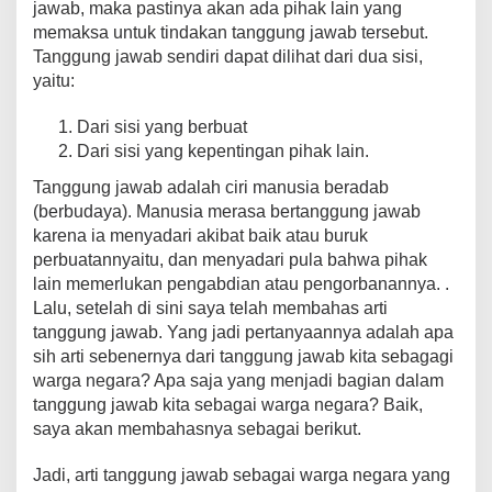
jawab, maka pastinya akan ada pihak lain yang
memaksa untuk tindakan tanggung jawab tersebut.
Tanggung jawab sendiri dapat dilihat dari dua sisi,
yaitu:
Dari sisi yang berbuat
Dari sisi yang kepentingan pihak lain.
Tanggung jawab adalah ciri manusia beradab
(berbudaya). Manusia merasa bertanggung jawab
karena ia menyadari akibat baik atau buruk
perbuatannyaitu, dan menyadari pula bahwa pihak
lain memerlukan pengabdian atau pengorbanannya. .
Lalu, setelah di sini saya telah membahas arti
tanggung jawab. Yang jadi pertanyaannya adalah apa
sih arti sebenernya dari tanggung jawab kita sebagagi
warga negara? Apa saja yang menjadi bagian dalam
tanggung jawab kita sebagai warga negara? Baik,
saya akan membahasnya sebagai berikut.
Jadi, arti tanggung jawab sebagai warga negara yang