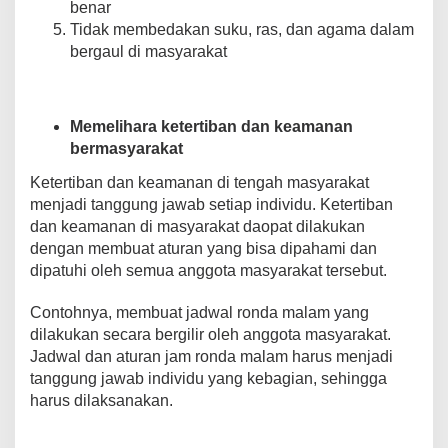
benar
Tidak membedakan suku, ras, dan agama dalam
bergaul di masyarakat
Memelihara ketertiban dan keamanan
bermasyarakat
Ketertiban dan keamanan di tengah masyarakat
menjadi tanggung jawab setiap individu. Ketertiban
dan keamanan di masyarakat daopat dilakukan
dengan membuat aturan yang bisa dipahami dan
dipatuhi oleh semua anggota masyarakat tersebut.
Contohnya, membuat jadwal ronda malam yang
dilakukan secara bergilir oleh anggota masyarakat.
Jadwal dan aturan jam ronda malam harus menjadi
tanggung jawab individu yang kebagian, sehingga
harus dilaksanakan.