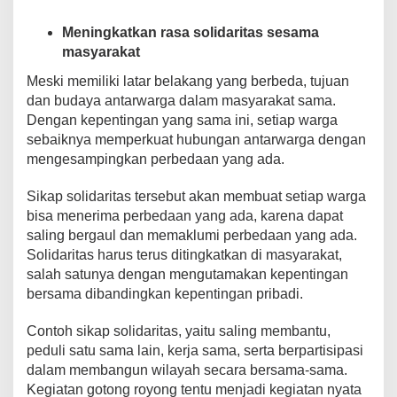
Meningkatkan rasa solidaritas sesama
masyarakat
Meski memiliki latar belakang yang berbeda, tujuan
dan budaya antarwarga dalam masyarakat sama.
Dengan kepentingan yang sama ini, setiap warga
sebaiknya memperkuat hubungan antarwarga dengan
mengesampingkan perbedaan yang ada.
Sikap solidaritas tersebut akan membuat setiap warga
bisa menerima perbedaan yang ada, karena dapat
saling bergaul dan memaklumi perbedaan yang ada.
Solidaritas harus terus ditingkatkan di masyarakat,
salah satunya dengan mengutamakan kepentingan
bersama dibandingkan kepentingan pribadi.
Contoh sikap solidaritas, yaitu saling membantu,
peduli satu sama lain, kerja sama, serta berpartisipasi
dalam membangun wilayah secara bersama-sama.
Kegiatan gotong royong tentu menjadi kegiatan nyata