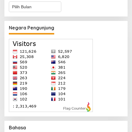
Arsip
Negara Pengunjung
Bahasa