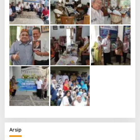
Arsip