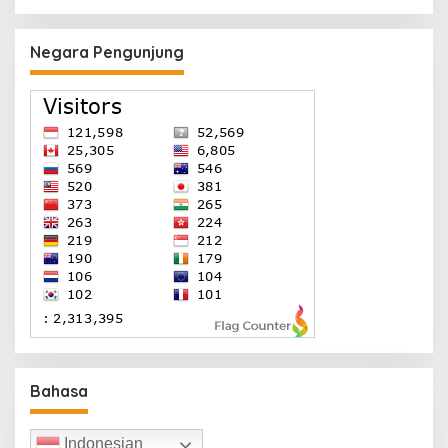
Negara Pengunjung
Bahasa
Indonesian