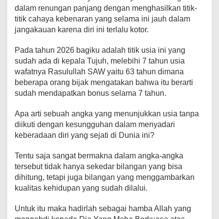
dalam renungan panjang dengan menghasilkan titik-
titik cahaya kebenaran yang selama ini jauh dalam
jangakauan karena diri ini terlalu kotor.
Pada tahun 2026 bagiku adalah titik usia ini yang
sudah ada di kepala Tujuh, melebihi 7 tahun usia
wafatnya Rasulullah SAW yaitu 63 tahun dimana
beberapa orang bijak mengatakan bahwa itu berarti
sudah mendapatkan bonus selama 7 tahun.
Apa arti sebuah angka yang menunjukkan usia tanpa
diikuti dengan kesungguhan dalam menyadari
keberadaan diri yang sejati di Dunia ini?
Tentu saja sangat bermakna dalam angka-angka
tersebut tidak hanya sekedar bilangan yang bisa
dihitung, tetapi juga bilangan yang menggambarkan
kualitas kehidupan yang sudah dilalui.
Untuk itu maka hadirlah sebagai hamba Allah yang