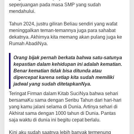
seperjuangan pada masa SMP yang sudah
mendahului.
Tahun 2024, justru giliran Beliau sendiri yang wafat
meninggalkan teman-temannya juga para sahabat
dekatnya. Akhirnya kita memang akan pulang juga ke
Rumah AbadiNya.
Orang bijak pernah berkata bahwa satu-satunya
kepastian dalam kehidupan ini adalah kematian.
Benar kematian tidak bisa ditunda atau
dipercepat karena setiap kita sudah memiliki
jadwal yang sudah ditetapkanNya.
Teringat Firman dalam Kitab SuciNya bahwa sehari
bersamaKu sama dengan Seribu Tahun dari hari-hari
yang kamu jalani selama di Dunia. Artinya sehari di
Akhirat sama dengan 1000 tahun di Dunia. Pantas
saja waktu di dunia ini begitu cepat berlalu.
Kini aku sudah saatnya lebih banyak termenung